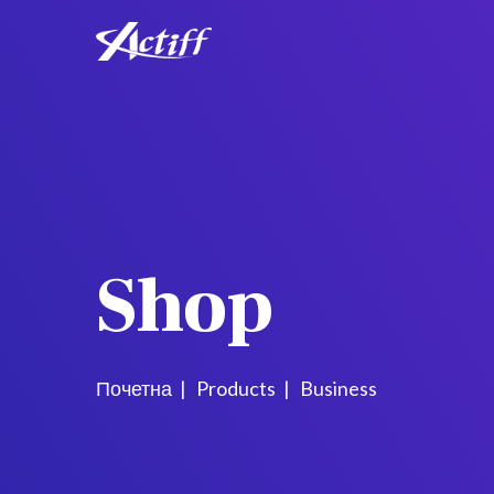
Shop
Почетна
Products
Business