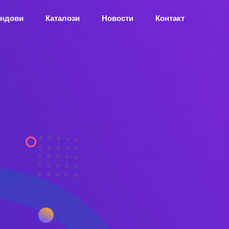
ндови
Каталози
Новости
Контакт