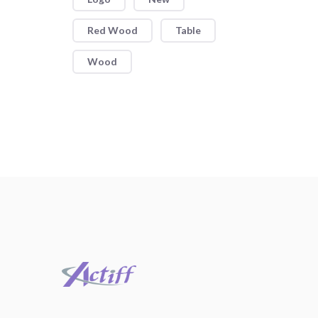
Red Wood
Table
Wood