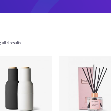
all 4 results