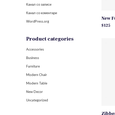
Канал со записи
Канал со коментари
New F
WordPress.org
$
125
Product categories
Accessories
Business
Furniture
Modern Chair
Modern Table
New Decor
Uncategorized
Zibbe