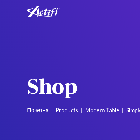
Shop
Почетна
Products
Modern Table
Simpl